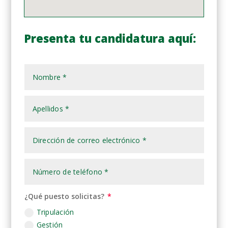
Presenta tu candidatura aquí:
¿Qué puesto solicitas?
Tripulación
Gestión