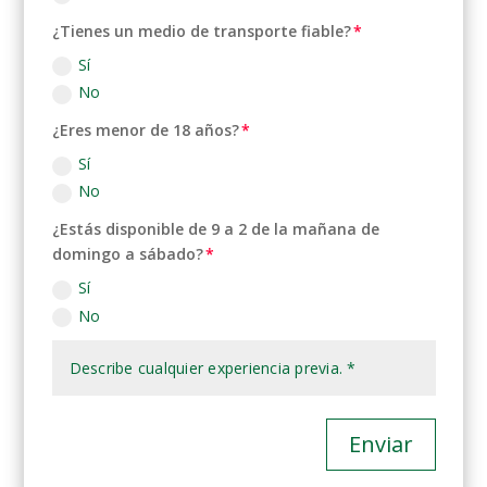
¿Tienes un medio de transporte fiable?
Sí
No
¿Eres menor de 18 años?
Sí
No
¿Estás disponible de 9 a 2 de la mañana de
domingo a sábado?
Sí
No
Enviar