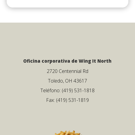
Oficina corporativa de Wing It North
2720 Centennial Rd
Toledo, OH 43617
Teléfono: (419) 531-1818
Fax: (419) 531-1819