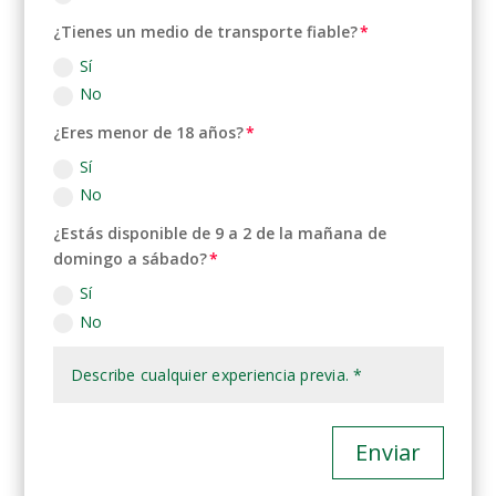
¿Tienes un medio de transporte fiable?
Sí
No
¿Eres menor de 18 años?
Sí
No
¿Estás disponible de 9 a 2 de la mañana de
domingo a sábado?
Sí
No
Enviar