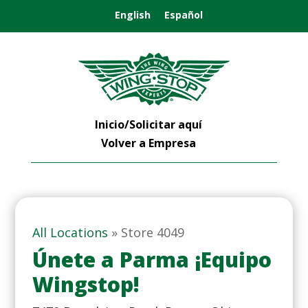
English
Español
Inicio/Solicitar aquí
Volver a Empresa
All Locations
»
Store 4049
Únete a Parma ¡Equipo
Wingstop!