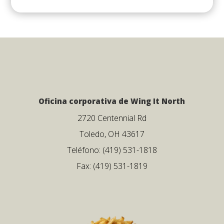
Oficina corporativa de Wing It North
2720 Centennial Rd
Toledo, OH 43617
Teléfono: (419) 531-1818
Fax: (419) 531-1819