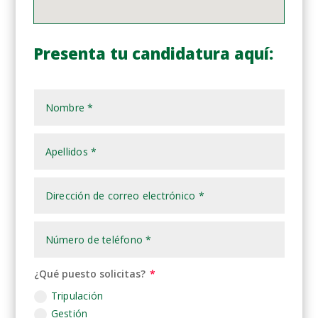
Presenta tu candidatura aquí:
¿Qué puesto solicitas?
Tripulación
Gestión