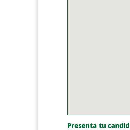
Presenta tu candid