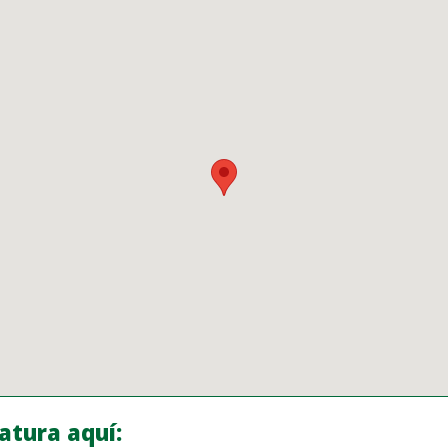
atura aquí: