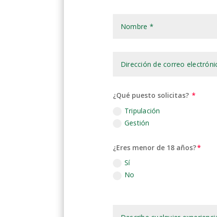
¿Qué puesto solicitas?
Tripulación
Gestión
¿Eres menor de 18 años?
Sí
No