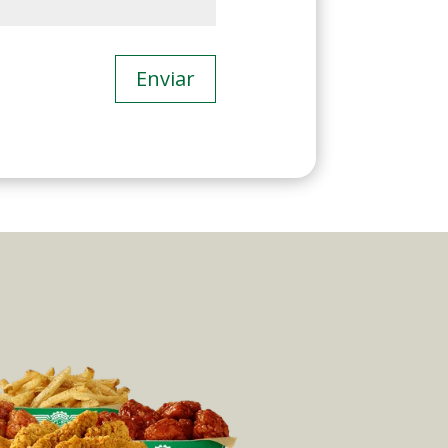
Enviar