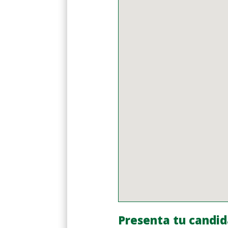
Presenta tu candid