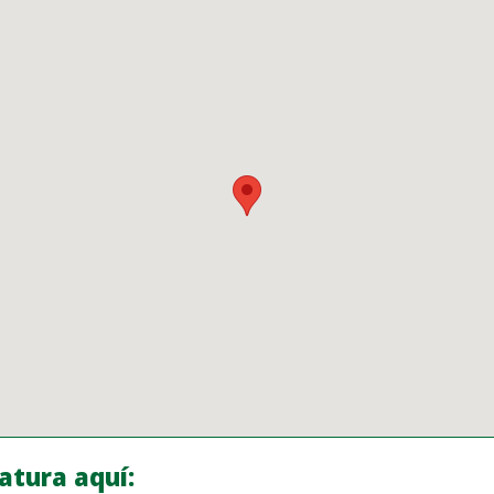
atura aquí: