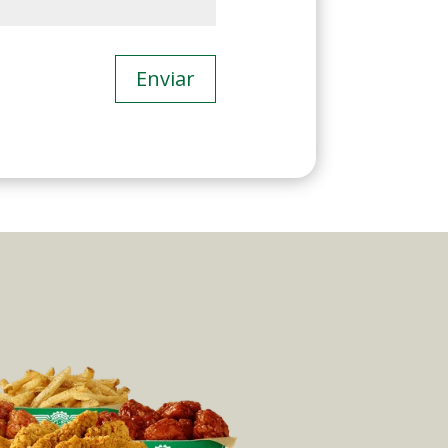
Enviar