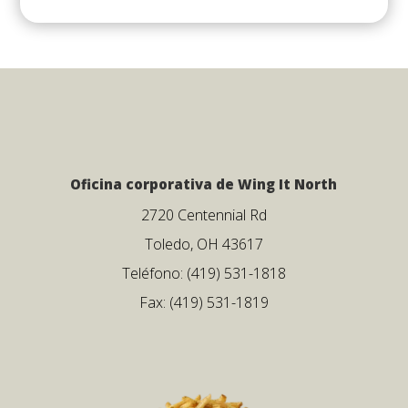
Oficina corporativa de Wing It North
2720 Centennial Rd
Toledo, OH 43617
Teléfono: (419) 531-1818
Fax: (419) 531-1819