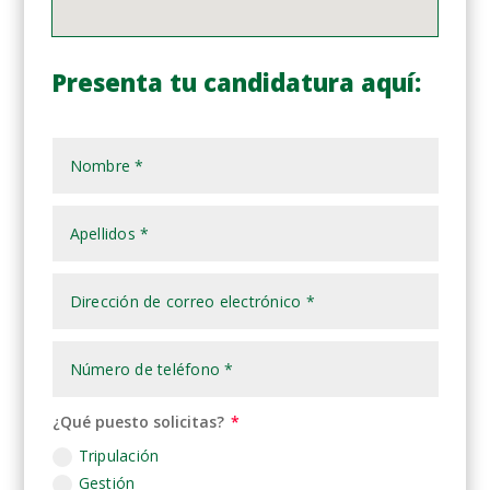
Presenta tu candidatura aquí:
¿Qué puesto solicitas?
Tripulación
Gestión