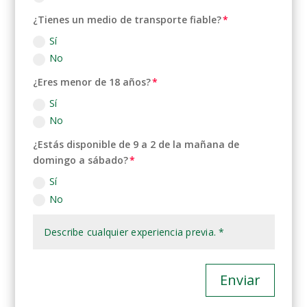
¿Tienes un medio de transporte fiable?
Sí
No
¿Eres menor de 18 años?
Sí
No
¿Estás disponible de 9 a 2 de la mañana de
domingo a sábado?
Sí
No
Enviar