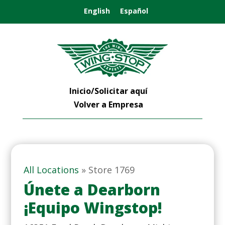
English
Español
Inicio/Solicitar aquí
Volver a Empresa
All Locations
»
Store 1769
Únete a Dearborn
¡Equipo Wingstop!