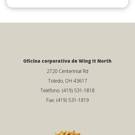
Oficina corporativa de Wing It North
2720 Centennial Rd
Toledo, OH 43617
Teléfono: (419) 531-1818
Fax: (419) 531-1819