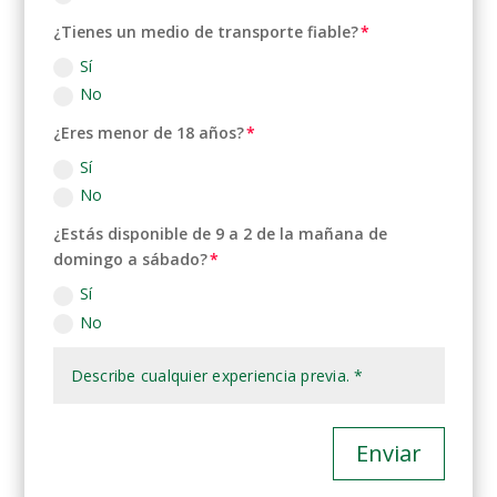
¿Tienes un medio de transporte fiable?
Sí
No
¿Eres menor de 18 años?
Sí
No
¿Estás disponible de 9 a 2 de la mañana de
domingo a sábado?
Sí
No
Enviar