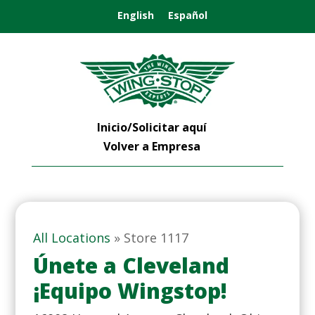
English
Español
Inicio/Solicitar aquí
Volver a Empresa
All Locations
»
Store 1117
Únete a Cleveland
¡Equipo Wingstop!