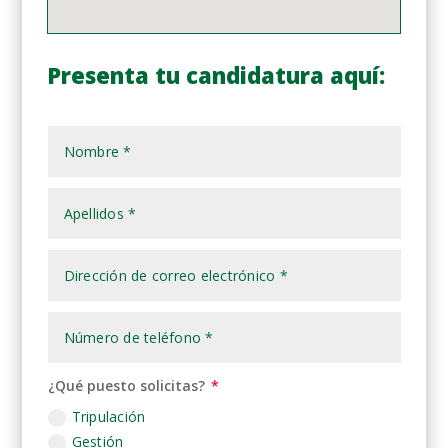
Presenta tu candidatura aquí:
¿Qué puesto solicitas?
Tripulación
Gestión