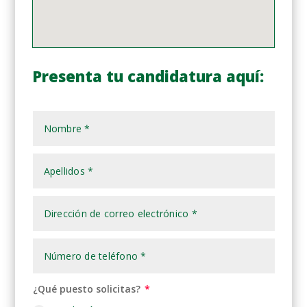
Presenta tu candidatura aquí:
¿Qué puesto solicitas?