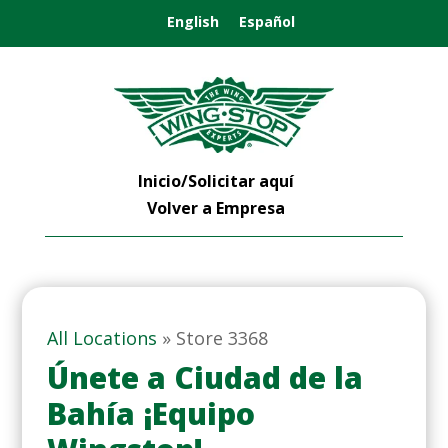
English
Español
Inicio/Solicitar aquí
Volver a Empresa
All Locations
»
Store 3368
Únete a Ciudad de la
Bahía ¡Equipo