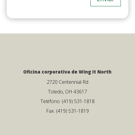
Oficina corporativa de Wing It North
2720 Centennial Rd
Toledo, OH 43617
Teléfono: (419) 531-1818
Fax: (419) 531-1819