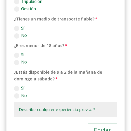
Tripulación
Gestión
¿Tienes un medio de transporte fiable?
Sí
No
¿Eres menor de 18 años?
Sí
No
¿Estás disponible de 9 a 2 de la mañana de
domingo a sábado?
Sí
No
Enviar