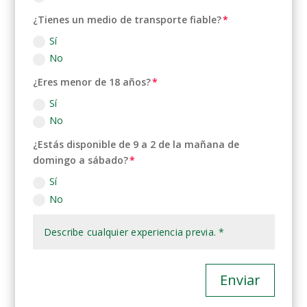
¿Tienes un medio de transporte fiable?
Sí
No
¿Eres menor de 18 años?
Sí
No
¿Estás disponible de 9 a 2 de la mañana de
domingo a sábado?
Sí
No
Enviar