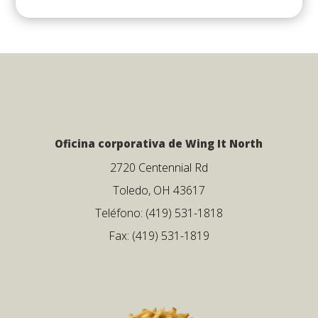
Oficina corporativa de Wing It North
2720 Centennial Rd
Toledo, OH 43617
Teléfono: (419) 531-1818
Fax: (419) 531-1819