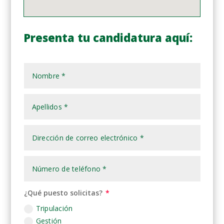
Presenta tu candidatura aquí:
¿Qué puesto solicitas?
Tripulación
Gestión