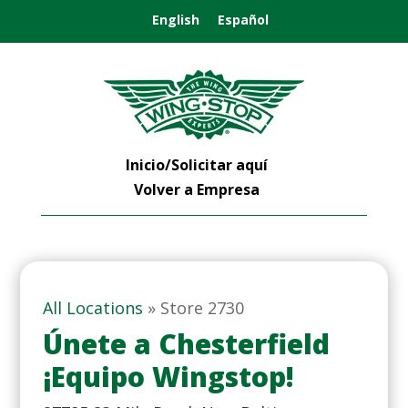
English
Español
Inicio/Solicitar aquí
Volver a Empresa
All Locations
»
Store 2730
Únete a Chesterfield
¡Equipo Wingstop!